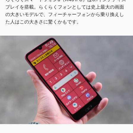
プレイを搭載。らくらくフォンとしては史上最大の画面
の大きいモデルで、フィーチャーフォンから乗り換えし
た人はこの大きさに驚くかもです。