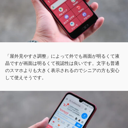
「屋外見やすさ調整」によって外でも画面が明るくて液
晶ですが画面は明るくて視認性は良いです。文字も普通
のスマホよりも大きく表示されるのでシニアの方も安心
して使えそうです。