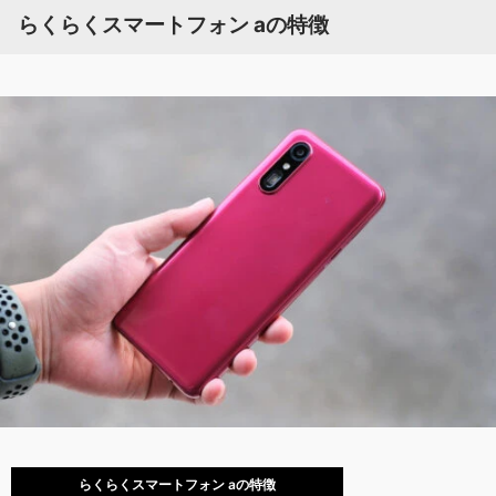
らくらくスマートフォン aの特徴
らくらくスマートフォン aの特徴