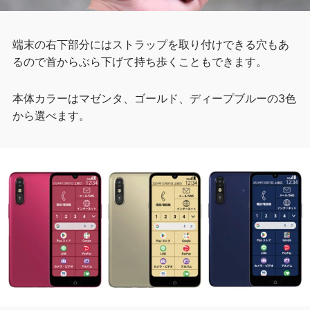
端末の右下部分にはストラップを取り付けできる穴もあ
るので首からぶら下げて持ち歩くこともできます。
本体カラーはマゼンタ、ゴールド、ディープブルーの3色
から選べます。