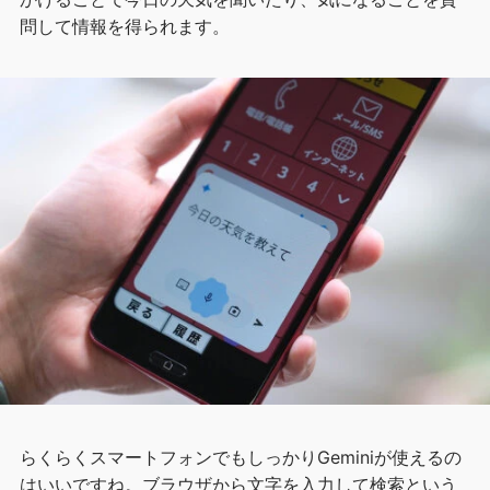
問して情報を得られます。
らくらくスマートフォンでもしっかりGeminiが使えるの
はいいですね。ブラウザから文字を入力して検索という