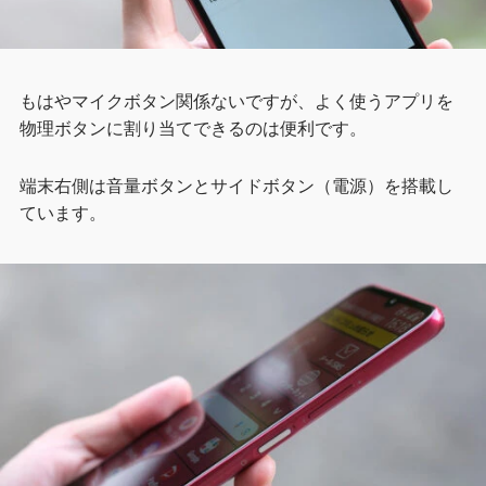
もはやマイクボタン関係ないですが、よく使うアプリを
物理ボタンに割り当てできるのは便利です。
端末右側は音量ボタンとサイドボタン（電源）を搭載し
ています。