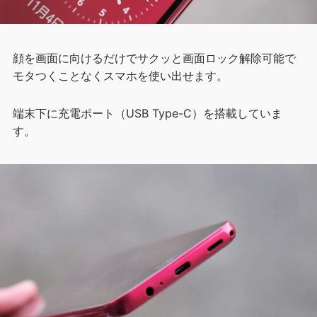
顔を画面に向けるだけでサクッと画面ロック解除可能で
モタつくことなくスマホを使い出せます。
端末下に充電ポート（USB Type-C）を搭載していま
す。