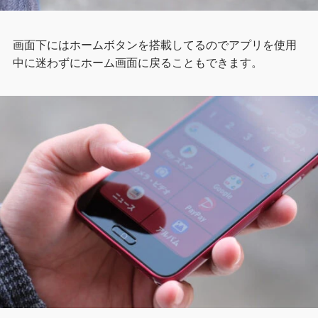
画面下にはホームボタンを搭載してるのでアプリを使用
中に迷わずにホーム画面に戻ることもできます。