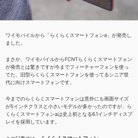
ワイモバイルから「らくらくスマートフォンa」が発売し
ました。
まさか、ワイモバイルからFCNTらくらくスマートフォン
が発売とは驚きですが今までフィーチャーフォンを使っ
てた、旧型らくらくスマートフォンを使ってるシニア世
代に向けスマートフォンです。
今までのらくらくスマートフォンは意外にも画面サイズ
が5インチクラスと小さいモデルが多かったのですが、ら
くらくスマートフォンaは史上初となる6.1インチディスプ
レイを採用しています。