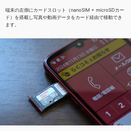
端末の左側にカードスロット（nanoSIM + microSDカー
ド）を搭載し写真や動画データをカード経由で移動でき
ます。