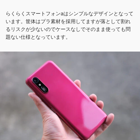
らくらくスマートフォンaはシンプルなデザインとなって
います。筐体はプラ素材を採用してますが落として割れ
るリスクが少ないのでケースなしでそのまま使っても問
題ない仕様となっています。