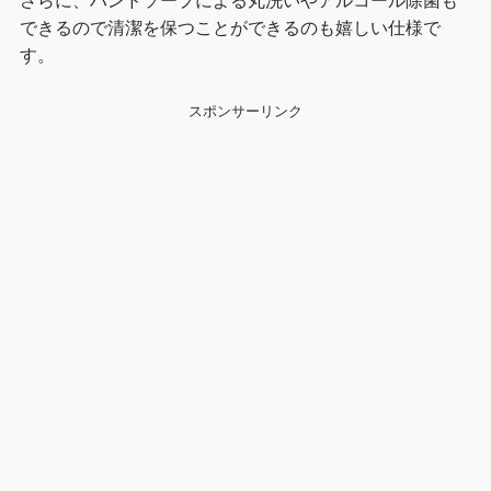
できるので清潔を保つことができるのも嬉しい仕様で
す。
スポンサーリンク