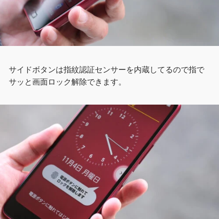
サイドボタンは指紋認証センサーを内蔵してるので指で
サッと画面ロック解除できます。