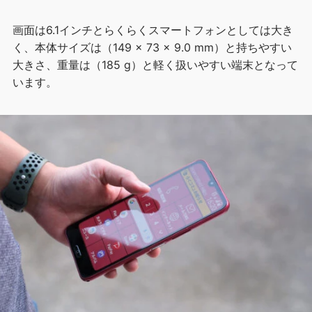
画面は6.1インチとらくらくスマートフォンとしては大き
く、本体サイズは（149 × 73 × 9.0 mm）と持ちやすい
大きさ、重量は（185 g）と軽く扱いやすい端末となって
います。