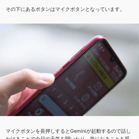
その下にあるボタンはマイクボタンとなっています。
マイクボタンを長押しするとGeminiが起動するので話し
かけることで今日の天気を聞いたり、気になることを質