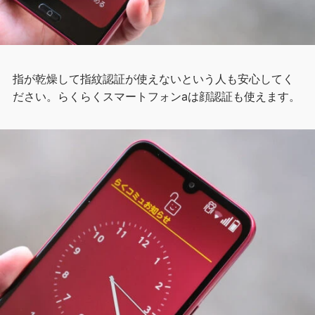
指が乾燥して指紋認証が使えないという人も安心してく
ださい。らくらくスマートフォンaは顔認証も使えます。