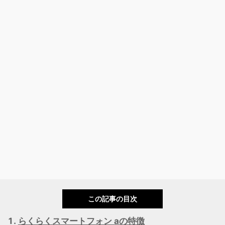
この記事の目次
らくらくスマートフォン aの特徴