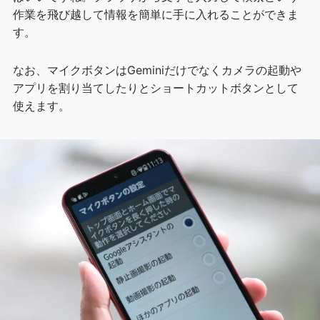
作業を飛び越して情報を簡単に手に入れることができま
す。
なお、マイクボタンはGeminiだけでなくカメラの起動や
アプリを割り当てしたりとショートカットボタンとして
使えます。