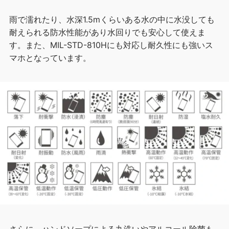
雨で濡れたり、水深1.5mくらいある水の中に水没しても
耐えられる防水性能があり水回りでも安心して使えま
す。また、MIL-STD-810Hにも対応し耐久性にも強いス
マホとなっています。
さらに、ハンドソープによる丸洗いやアルコール除菌も