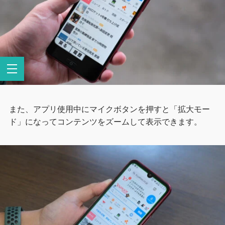
また、アプリ使用中にマイクボタンを押すと「拡大モー
ド」になってコンテンツをズームして表示できます。