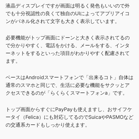
液晶ディスプレイですが画面は明るく発色もいいので外
でも十分視認性の良くて独自のUIによってアプリアイコ
ンがパネル化されて文字も大きく表示しています。
必要機能がトップ画面にドーンと大きく表示されてるの
で分かりやすく、電話をかける、メールをする、インタ
ーネットをするといった項目がわかりやすく配慮されて
ます。
ベースはAndroidスマートフォンで「出来るコト」自体は
通常のスマホと同じで、生活に必要な機能をサクッとア
クセスできるのが「らくらくスマートフォンa」です。
トップ画面からすぐにPayPayも使えますし、おサイフケ
ータイ（Felica）にも対応してるのでSuicaやPASMOなど
の交通系カードもしっかり使えます。