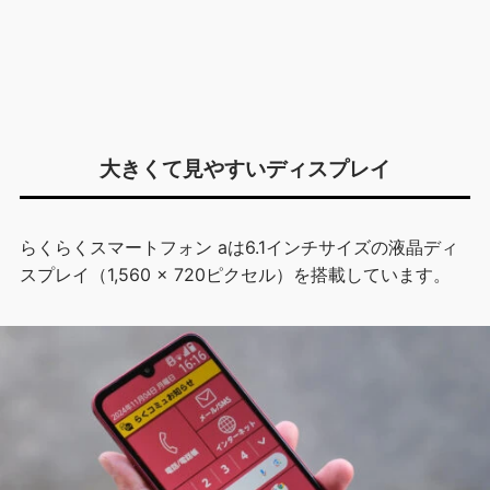
大きくて見やすいディスプレイ
らくらくスマートフォン aは6.1インチサイズの液晶ディ
スプレイ（1,560 × 720ピクセル）を搭載しています。