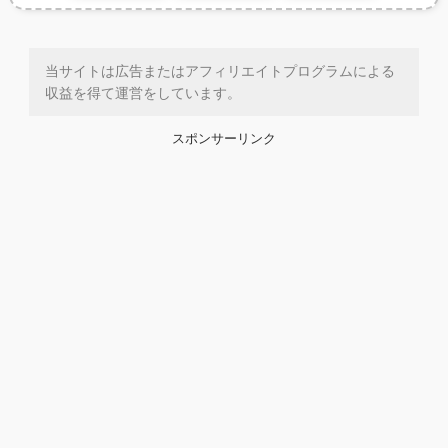
当サイトは広告またはアフィリエイトプログラムによる
収益を得て運営をしています。
スポンサーリンク