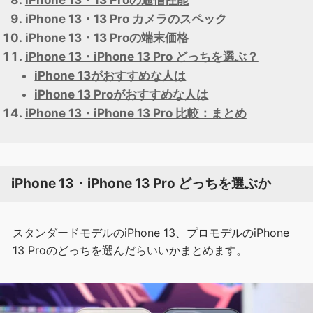
iPhone 13・13 Proの通信性能
iPhone 13・13 Pro カメラのスペック
iPhone 13・13 Proの端末価格
iPhone 13・iPhone 13 Pro どっちを選ぶ？
iPhone 13がおすすめな人は
iPhone 13 Proがおすすめな人は
iPhone 13・iPhone 13 Pro 比較：まとめ
iPhone 13・iPhone 13 Pro どっちを選ぶか
スタンダードモデルのiPhone 13、プロモデルのiPhone
13 Proのどっちを選んだらいいかまとめます。