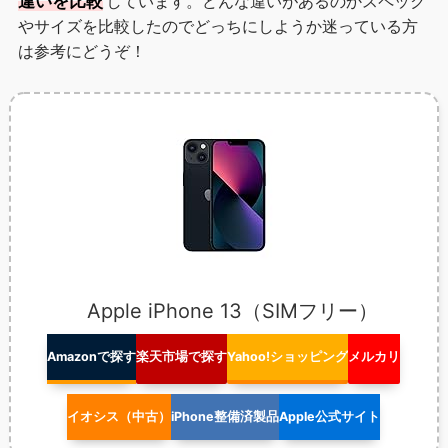
違いを比較
しています。どんな違いがあるのかスペック
やサイズを比較したのでどっちにしようか迷っている方
は参考にどうぞ！
Apple iPhone 13（SIMフリー）
Amazonで探す
楽天市場で探す
Yahoo!ショッピング
メルカリ
イオシス（中古）
iPhone整備済製品
Apple公式サイト