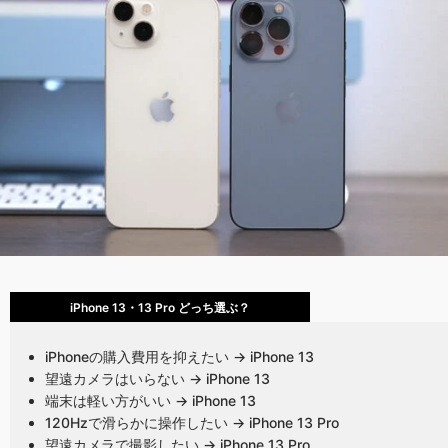
iPhone 13・13 Pro どっち選ぶ？
iPhoneの購入費用を抑えたい → iPhone 13
望遠カメラはいらない → iPhone 13
端末は軽い方がいい → iPhone 13
120Hzで滑らかに操作したい → iPhone 13 Pro
望遠カメラで撮影したい → iPhone 13 Pro