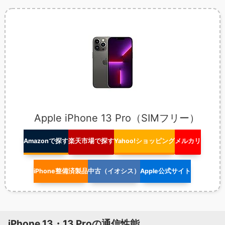
Apple iPhone 13 Pro（SIMフリー）
Amazonで探す
楽天市場で探す
Yahoo!ショッピング
メルカリ
iPhone整備済製品
中古（イオシス）
Apple公式サイト
iPhone 13・13 Proの通信性能