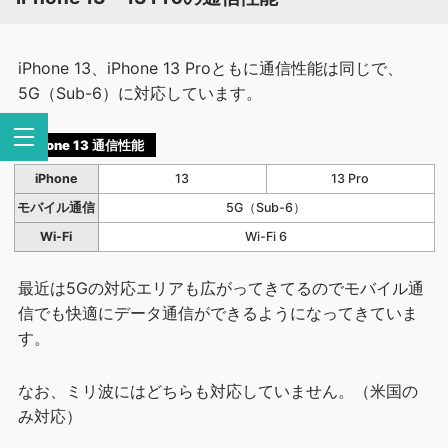
iPhone 13、iPhone 13 Proともに通信性能は同じで、
5G（Sub-6）に対応しています。
iPhone 13 通信性能
iPhone
13
13 Pro
モバイル通信
5G（Sub-6）
Wi-Fi
Wi-Fi 6
最近は5Gの対応エリアも広がってきてるのでモバイル通
信でも快適にデータ通信ができるようになってきていま
す。
なお、ミリ波にはどちらも対応していません。（米国の
み対応）