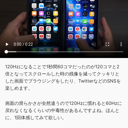
120Hzになることで1秒間60コマだったのが120コマと2
倍となってスクロールした時の残像を減ってクッキリと
した画面でブラウジングをしたり、TwitterなどのSNSを
楽しめます。
画面の滑らかさが全然違うので120Hzに慣れると60Hzに
戻れなくなるくらいの中毒性があるんですよね。ほんと
に、1回体感してみて欲しい。