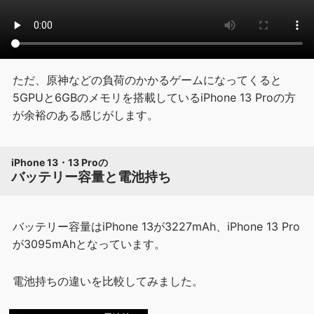
ただ、原神などの負荷のかかるゲームになってくると
5GPUと6GBのメモリを搭載しているiPhone 13 Proの方
が余裕のある感じがします。
iPhone 13・13 Proの
バッテリー容量と電池持ち
バッテリー容量はiPhone 13が3227mAh、iPhone 13 Pro
が3095mAhとなっています。
電池持ちの違いを比較してみました。