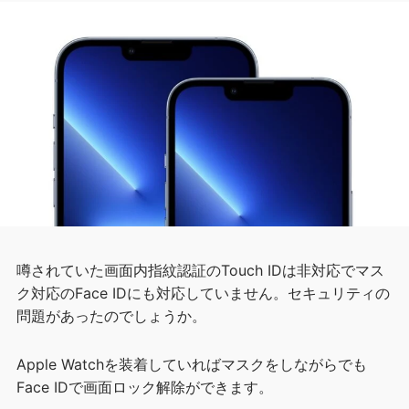
噂されていた画面内指紋認証のTouch IDは非対応でマス
ク対応のFace IDにも対応していません。セキュリティの
問題があったのでしょうか。
Apple Watchを装着していればマスクをしながらでも
Face IDで画面ロック解除ができます。