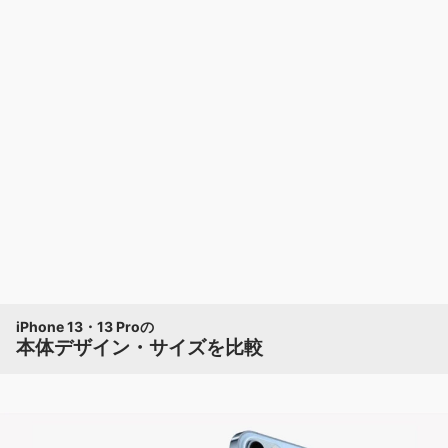
iPhone 13・13 Proの
本体デザイン・サイズを比較