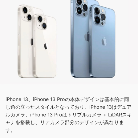
iPhone 13、iPhone 13 Proの本体デザインは基本的に同
じ角の立ったスタイルとなっており、iPhone 13はデュア
ルカメラ、iPhone 13 Proはトリプルカメラ + LiDARスキ
ャナを搭載し、リアカメラ部分のデザインが異なりま
す。