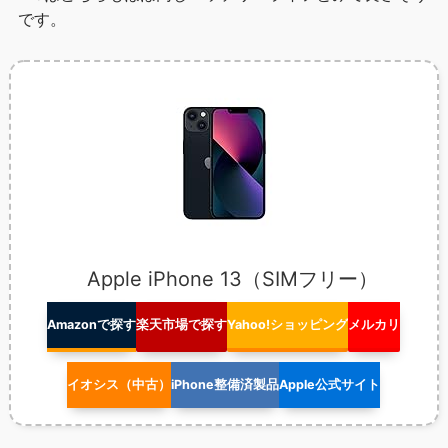
です。
Apple iPhone 13（SIMフリー）
Amazonで探す
楽天市場で探す
Yahoo!ショッピング
メルカリ
イオシス（中古）
iPhone整備済製品
Apple公式サイト