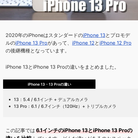
2020年のiPhoneはスタンダードの
iPhone 13
とプロモデ
ルの
iPhone 13 Pro
があって、
iPhone 12
と
iPhone 12 Pro
の後継機種となっています。
iPhone 13とiPhone 13 Proの違いをまとめました。
iPhone 13・13 Proの違い
13：5.4 / 6.1インチ + デュアルカメラ
13 Pro：6.1 / 6.7インチ（120Hz）+ トリプルカメラ
この記事では
6.1インチのiPhone 13とiPhone 13 Proの