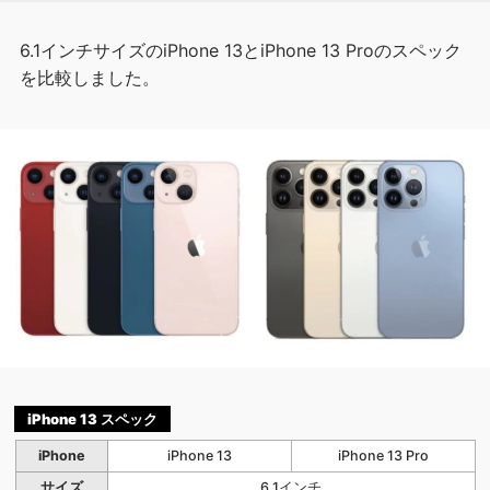
6.1インチサイズのiPhone 13とiPhone 13 Proのスペック
を比較しました。
iPhone 13 スペック
iPhone
iPhone 13
iPhone 13 Pro
サイズ
6.1インチ