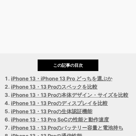
この記事の目次
iPhone 13・iPhone 13 Pro どっちを選ぶか
iPhone 13・13 Proのスペックを比較
iPhone 13・13 Proの本体デザイン・サイズを比較
iPhone 13・13 Proのディスプレイを比較
iPhone 13・13 Proの生体認証機能
iPhone 13・13 Pro SoCの性能と動作速度
iPhone 13・13 Proのバッテリー容量と電池持ち