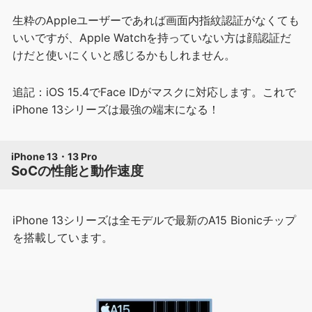
生粋のAppleユーザーであれば画面内指紋認証がなくても
いいですが、Apple Watchを持っていない方は顔認証だ
けだと使いにくいと感じるかもしれません。
追記：iOS 15.4でFace IDがマスクに対応します。これで
iPhone 13シリーズは最強の端末になる！
iPhone 13・13 Pro
SoCの性能と動作速度
iPhone 13シリーズは全モデルで最新のA15 Bionicチップ
を搭載しています。