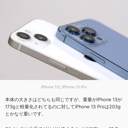
iPhone 13とiPhone 13 Pro
本体の大きさはどちらも同じですが、重量がiPhone 13が
173gと軽量化されてるのに対してiPhone 13 Proは203g
とかなり重いです。