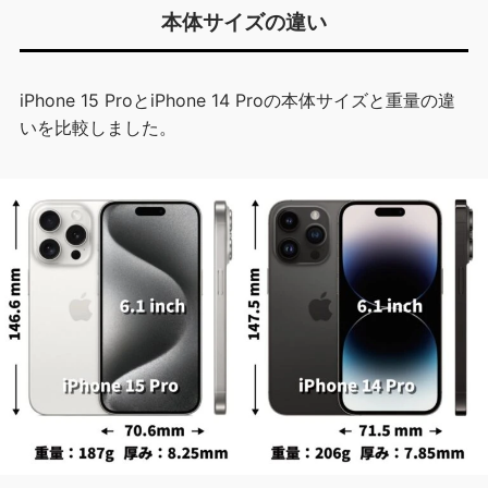
本体サイズの違い
iPhone 15 ProとiPhone 14 Proの本体サイズと重量の違
いを比較しました。