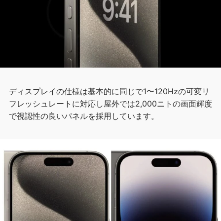
ディスプレイの仕様は基本的に同じで1〜120Hzの可変リ
フレッシュレートに対応し屋外では2,000ニトの画面輝度
で視認性の良いパネルを採用しています。