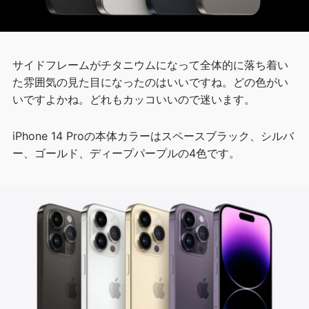
サイドフレームがチタニウムになって全体的に落ち着い
た雰囲気の見た目になったのはいいですね。どの色がい
いですよかね。どれもカッコいいので迷います。
iPhone 14 Proの本体カラーはスペースブラック、シルバ
ー、ゴールド、ディープパープルの4色です。