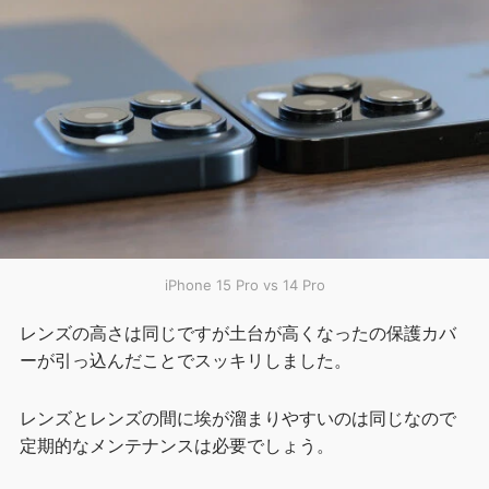
iPhone 15 Pro vs 14 Pro
レンズの高さは同じですが土台が高くなったの保護カバ
ーが引っ込んだことでスッキリしました。
レンズとレンズの間に埃が溜まりやすいのは同じなので
定期的なメンテナンスは必要でしょう。