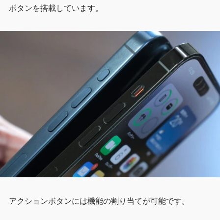
ボタンを搭載しています。
アクションボタンには機能の割り当てが可能です。