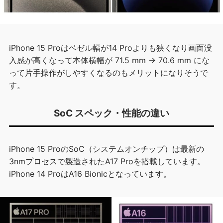
iPhone 15 Proはベゼル幅が14 Proよりも狭くなり画面没
入感が高くなって本体横幅が 71.5 mm → 70.6 mm にな
って片手操作がしやすくなるのもメリットになりそうで
す。
SoC スペック・性能の違い
iPhone 15 ProのSoC（システムオンチップ）は最新の
3nmプロセスで製造されたA17 Proを搭載しています。
iPhone 14 ProはA16 Bionicとなっています。