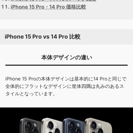
iPhone 15 Pro・14 Pro 価格比較
iPhone 15 Pro vs 14 Pro 比較
本体デザインの違い
iPhone 15 Proの本体デザインは基本的に14 Proと同じで
全体的にフラットなデザインに筐体四隅は丸みのあるス
タイルとなっています。