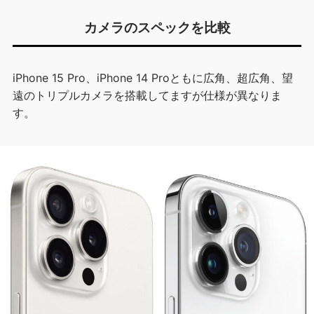
カメラのスペックを比較
iPhone 15 Pro、iPhone 14 Proともに広角、超広角、望
遠のトリプルカメラを搭載してますが仕様が異なりま
す。