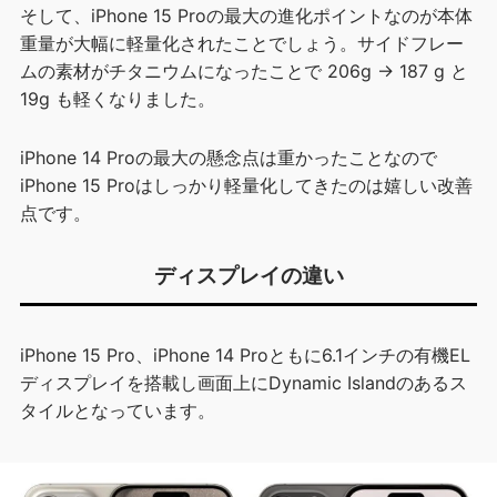
そして、iPhone 15 Proの最大の進化ポイントなのが本体
重量が大幅に軽量化されたことでしょう。サイドフレー
ムの素材がチタニウムになったことで 206g → 187 g と
19g も軽くなりました。
iPhone 14 Proの最大の懸念点は重かったことなので
iPhone 15 Proはしっかり軽量化してきたのは嬉しい改善
点です。
ディスプレイの違い
iPhone 15 Pro、iPhone 14 Proともに6.1インチの有機EL
ディスプレイを搭載し画面上にDynamic Islandのあるス
タイルとなっています。