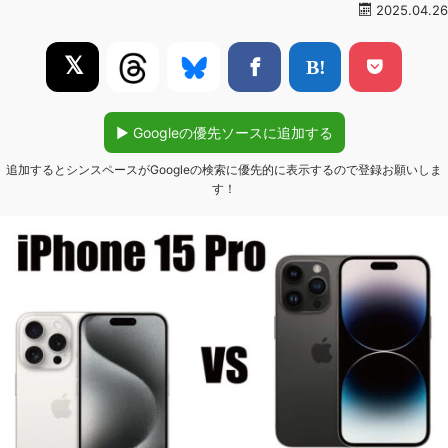
2025.04.26
𝕏
▶︎ Googleの優先ソースに追加する
追加するとシンスペースがGoogleの検索に優先的に表示するので登録お願いしま
す！