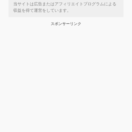
当サイトは広告またはアフィリエイトプログラムによる
収益を得て運営をしています。
スポンサーリンク