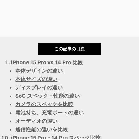
この記事の目次
iPhone 15 Pro vs 14 Pro 比較
本体デザインの違い
本体サイズの違い
ディスプレイの違い
SoC スペック・性能の違い
カメラのスペックを比較
電池持ち、充電ポートの違い
オーディオの違い
通信性能の違いを比較
iPhone 15 Pro・14 Pro スペック比較