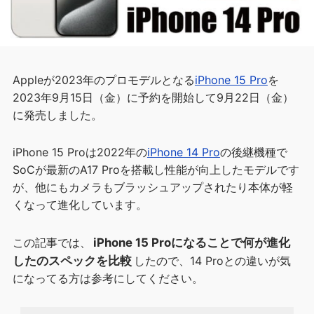
Appleが2023年のプロモデルとなる
iPhone 15 Pro
を
2023年9月15日（金）に予約を開始して9月22日（金）
に発売しました。
iPhone 15 Proは2022年の
iPhone 14 Pro
の後継機種で
SoCが最新のA17 Proを搭載し性能が向上したモデルです
が、他にもカメラもブラッシュアップされたり本体が軽
くなって進化しています。
この記事では、
iPhone 15 Proになることで何が進化
したのスペックを比較
したので、14 Proとの違いが気
になってる方は参考にしてください。