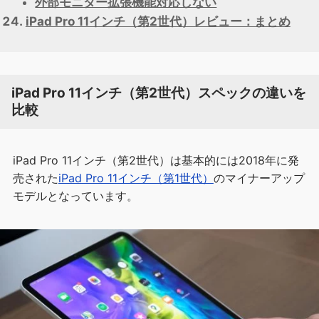
外部モニター拡張機能対応しない
iPad Pro 11インチ（第2世代）レビュー：まとめ
iPad Pro 11インチ（第2世代）スペックの違いを
比較
iPad Pro 11インチ（第2世代）は基本的には2018年に発
売された
iPad Pro 11インチ（第1世代）
のマイナーアップ
モデルとなっています。