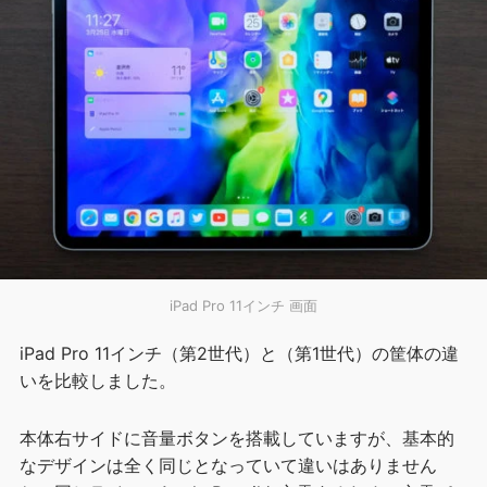
iPad Pro 11インチ 画面
iPad Pro 11インチ（第2世代）と（第1世代）の筐体の違
いを比較しました。
本体右サイドに音量ボタンを搭載していますが、基本的
なデザインは全く同じとなっていて違いはありません