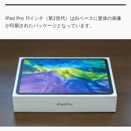
iPad Pro 11インチ（第2世代）は白ベースに筐体の画像
が印刷されたパッケージとなっています。