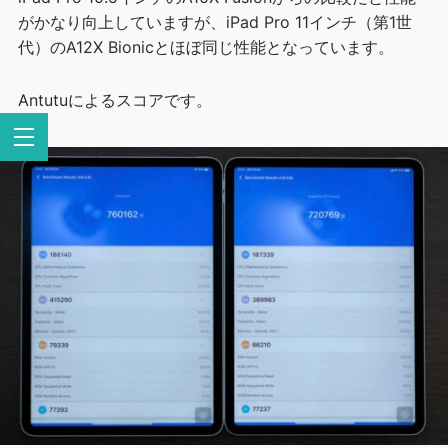
がかなり向上していますが、iPad Pro 11インチ（第1世
代）のA12X Bionicとほぼ同じ性能となっています。
Antutuによるスコアです。