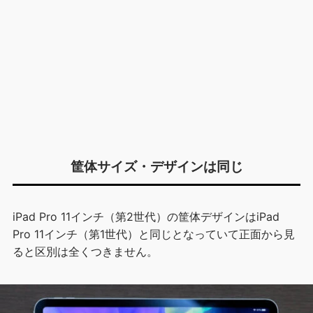
筐体サイズ・デザインは同じ
iPad Pro 11インチ（第2世代）の筐体デザインはiPad
Pro 11インチ（第1世代）と同じとなっていて正面から見
ると区別は全くつきません。