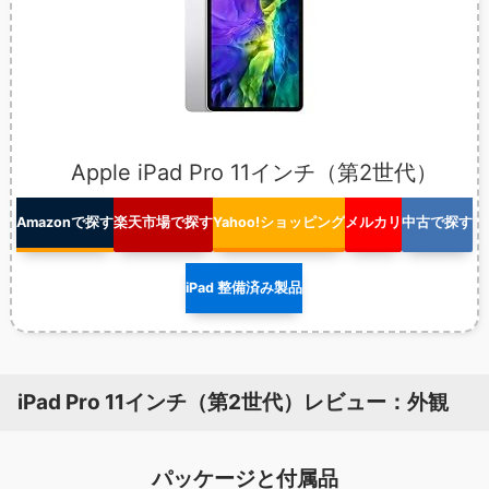
Apple iPad Pro 11インチ（第2世代）
Amazonで探す
楽天市場で探す
Yahoo!ショッピング
メルカリ
中古で探す
iPad 整備済み製品
iPad Pro 11インチ（第2世代）レビュー：外観
パッケージと付属品