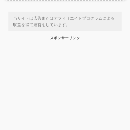
当サイトは広告またはアフィリエイトプログラムによる
収益を得て運営をしています。
スポンサーリンク