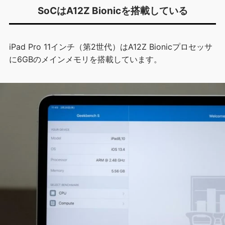
SoCはA12Z Bionicを搭載している
iPad Pro 11インチ（第2世代）はA12Z Bionicプロセッサ
に6GBのメインメモリを搭載しています。