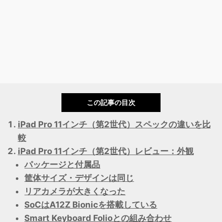
この記事の目次
iPad Pro 11インチ（第2世代）スペックの違いを比
較
iPad Pro 11インチ（第2世代）レビュー：外観
パッケージと付属品
筐体サイズ・デザインは同じ
リアカメラが大きくなった
SoCはA12Z Bionicを搭載している
Smart Keyboard Folioとの組み合わせ