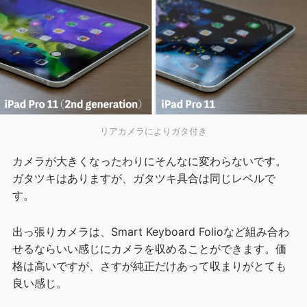
リアカメラによりガタ付き
カメラが大きくなったわりにそんなに変わらないです。
ガタツキはありますが、ガタツキ具合は同じレベルで
す。
出っ張りカメラは、Smart Keyboard Folioなど組み合わ
せるならいい感じにカメラを収めることができます。価
格は高いですが、さすが純正だけあって収まりがとても
良い感じ。