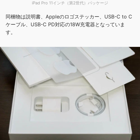
iPad Pro 11インチ（第2世代）パッケージ
同梱物は説明書、Appleのロゴステッカー、USB-C to C
ケーブル、USB-C PD対応の18W充電器となっていま
す。