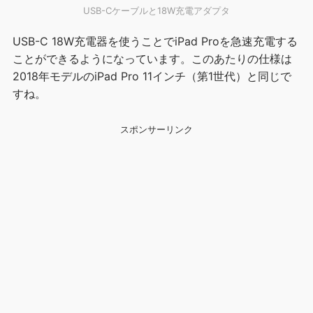
USB-Cケーブルと18W充電アダプタ
USB-C 18W充電器を使うことでiPad Proを急速充電する
ことができるようになっています。このあたりの仕様は
2018年モデルのiPad Pro 11インチ（第1世代）と同じで
すね。
スポンサーリンク