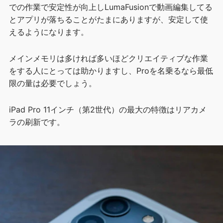
での作業で安定性が向上しLumaFusionで動画編集してる
とアプリが落ちることがたまにありますが、安定して使
えるようになります。
メインメモリは多ければ多いほどクリエイティブな作業
をする人にとっては助かりますし、Proを名乗るなら最低
限の量は必要でしょう。
iPad Pro 11インチ（第2世代）の最大の特徴はリアカメ
ラの刷新です。