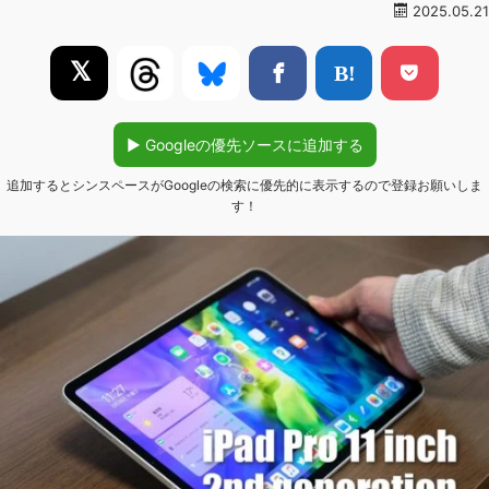
2025.05.21
𝕏
▶︎ Googleの優先ソースに追加する
追加するとシンスペースがGoogleの検索に優先的に表示するので登録お願いしま
す！