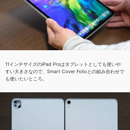
11インチサイズのiPad Proはタブレットとしても使いや
すい大きさなので、Smart Cover Folioとの組み合わせで
も使いたいところ。