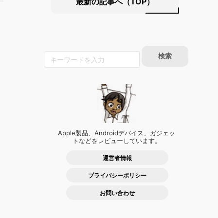
最新の記事へ（TOP）
Apple製品、Androidデバイス、ガジェッ
トなどをレビューしています。
運営者情報
プライバシーポリシー
お問い合わせ