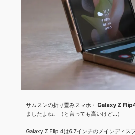
Galaxy Z Flip
サムスンの折り畳みスマホ・
ましたよね。（と言っても高いけど…）
Galaxy Z Flip 4は6.7インチのメイ