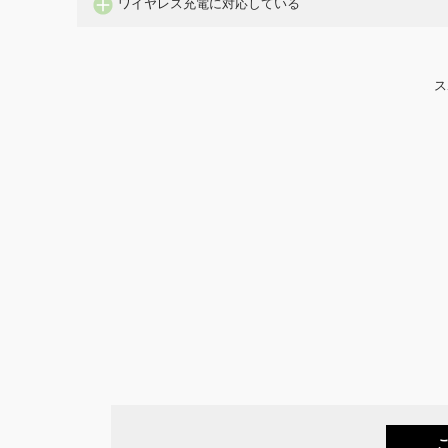
ワイヤレス充電に対応している
ス