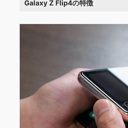
Galaxy Z Flip4の特徴