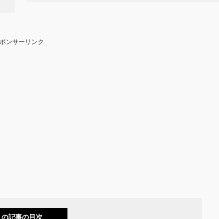
ポンサーリンク
この記事の目次