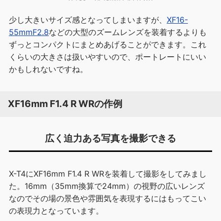
少し大きいサイズ感となってしまいますが、
XF16-
55mmF2.8
などの大型のズームレンズを装着するよりも
ずっとコンパクトにまとめあげることができます。これ
くらいの大きさは扱いやすいので、ポートレートにいい
かもしれないですね。
XF16mm F1.4 R WRの作例
広く迫力ある写真を撮影できる
X-T4にXF16mm F1.4 R WRを装着して撮影をしてみまし
た。16mm（35mm換算で24mm）の視野の広いレンズ
なのでその場の景色や雰囲気を表現するにはもってこい
の表現力となっています。