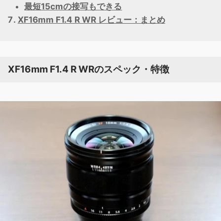
最短15cmの接写もできる
XF16mm F1.4 R WR レビュー：まとめ
XF16mm F1.4 R WRのスペック・特徴