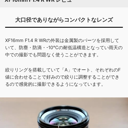
大口径でありながらコンパクトなレンズ
XF16mm F1.4 R WRの外装は金属製のパーツを採用して
いて、防塵・防滴・-10°Cの耐低温構造となってい雨天の
中での撮影でも問題なく使うことができます。
絞りリングを搭載していて「A」でオート、それぞれのF
値に合わせることで好みので絞りに調整することができ
るので感覚的に撮影できるようになっています。