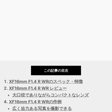
この記事の目次
XF16mm F1.4 R WRのスペック・特徴
XF16mm F1.4 R WR レビュー
大口径でありながらコンパクトなレンズ
XF16mm F1.4 R WRの作例
広く迫力ある写真を撮影できる