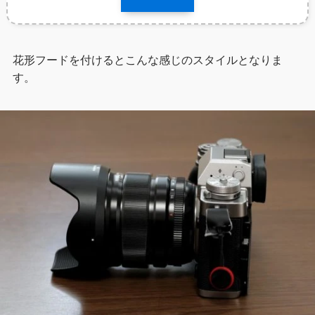
花形フードを付けるとこんな感じのスタイルとなりま
す。