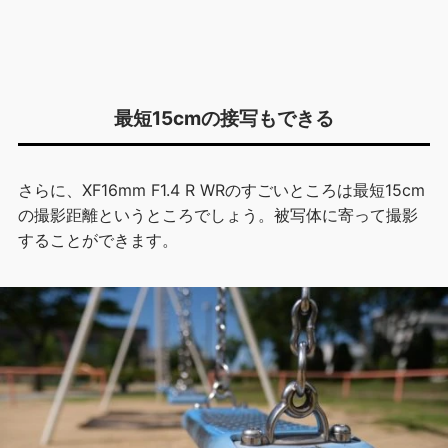
最短15cmの接写もできる
さらに、XF16mm F1.4 R WRのすごいところは最短15cm
の撮影距離というところでしょう。被写体に寄って撮影
することができます。