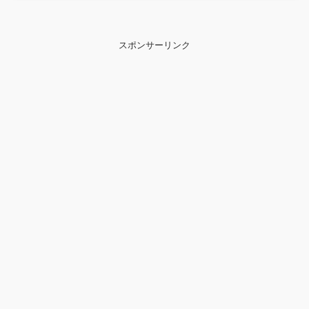
スポンサーリンク