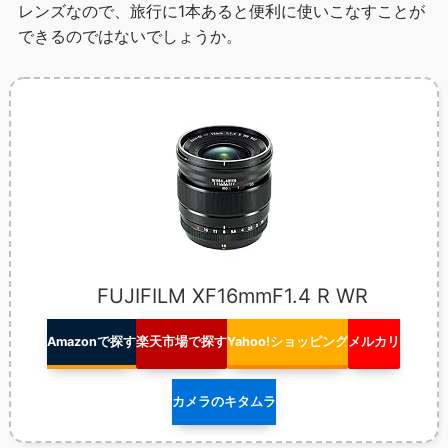
レンズなので、旅行に1本あると便利に使いこなすことが
できるのではないでしょうか。
FUJIFILM XF16mmF1.4 R WR
Amazonで探す
楽天市場で探す
Yahoo!ショッピング
メルカリ
カメラのキタムラ