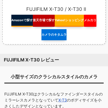
FUJIFILM X-T30 / X-T30 II
Amazonで探す
楽天市場で探す
Yahoo!ショッピング
メルカリ
カメラのキタムラ
FUJIFILM X-T30 レビュー
小型サイズのクラシカルスタイルのカメラ
FUJIFILM X-T30はクラシカルなファインダースタイルの
ミラーレスカメラとなっていて
X-T3
のボディサイズを小
さくしたデザインとなっています。