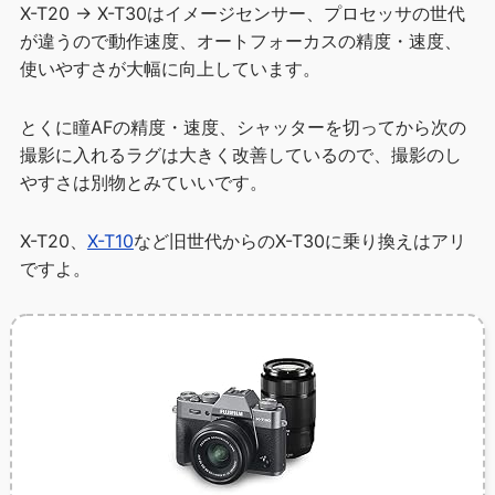
X-T20 → X-T30はイメージセンサー、プロセッサの世代
が違うので動作速度、オートフォーカスの精度・速度、
使いやすさが大幅に向上しています。
とくに瞳AFの精度・速度、シャッターを切ってから次の
撮影に入れるラグは大きく改善しているので、撮影のし
やすさは別物とみていいです。
X-T20、
X-T10
など旧世代からのX-T30に乗り換えはアリ
ですよ。