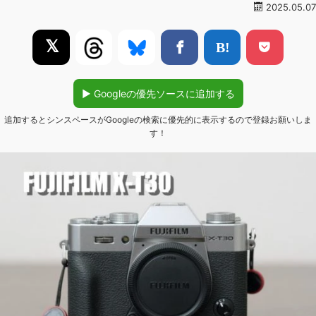
2025.05.07
𝕏
▶︎ Googleの優先ソースに追加する
追加するとシンスペースがGoogleの検索に優先的に表示するので登録お願いしま
す！