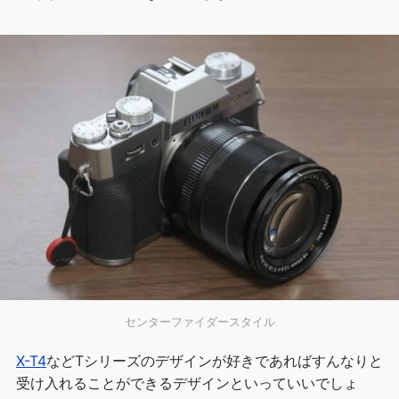
センターファイダースタイル
X-T4
などTシリーズのデザインが好きであればすんなりと
受け入れることができるデザインといっていいでしょ