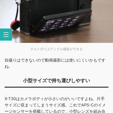
チルト式で上アングル撮影ができる
自撮りはできないので動画撮影には使いにくいかもです
ね。
小型サイズで持ち運びしやすい
X-T30はカメラボディが小さいのがいいですよね。片手
サイズに収まってしまうサイズ感。これでAPS-Cのイメ
ージセンサーを搭載しているので、小型レンズを組み合