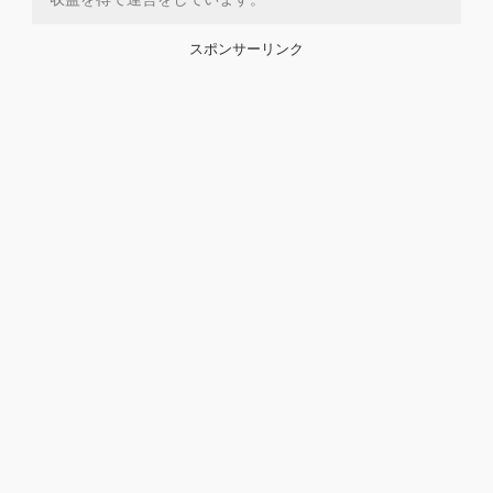
スポンサーリンク