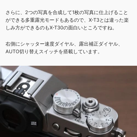
さらに、2つの写真を合成して1枚の写真に仕上げること
ができる多重露光モードもあるので、X-T3とは違った楽
しみ方ができるのもX-T30の面白いところですね。
右側にシャッター速度ダイヤル、露出補正ダイヤル、
AUTO切り替えスイッチを搭載しています。