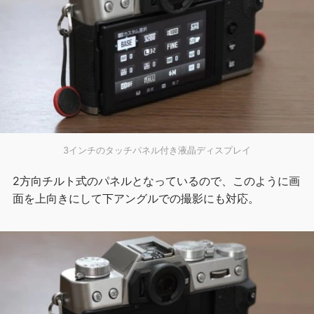
3インチのタッチパネル付き液晶ディスプレイ
2方向チルト式のパネルとなっているので、このように画
面を上向きにして下アングルでの撮影にも対応。