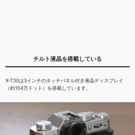
チルト液晶を搭載している
X-T30は3インチのタッチパネル付き液晶ディスプレイ
（約104万ドット）を搭載しています。