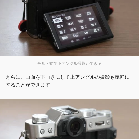
チルト式で下アングル撮影ができる
さらに、画面を下向きにして上アングルの撮影も気軽に
することができます。