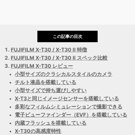
この記事の目次
FUJIFILM X-T30 / X-T30 II 特徴
FUJIFILM X-T30 / X-T30 II スペック比較
FUJIFILM X-T30 レビュー
小型サイズのクラシカルスタイルのカメラ
チルト液晶を搭載している
小型サイズで持ち運びしやすい
X-T3と同じイメージセンサーを搭載している
多彩なフィルムシミュレーションで撮影できる
電子ビューファインダー（EVF）を搭載している
内蔵フラッシュを搭載している
X-T30の高感度特性