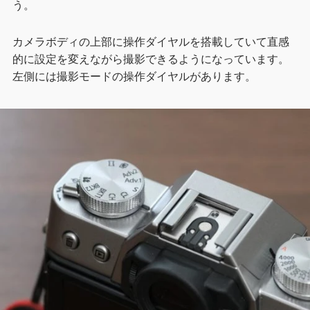
う。
カメラボディの上部に操作ダイヤルを搭載していて直感
的に設定を変えながら撮影できるようになっています。
左側には撮影モードの操作ダイヤルがあります。