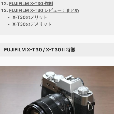
FUJIFILM X-T30 作例
FUJIFILM X-T30 レビュー：まとめ
X-T30のメリット
X-T30のデメリット
FUJIFILM X-T30 / X-T30 II 特徴