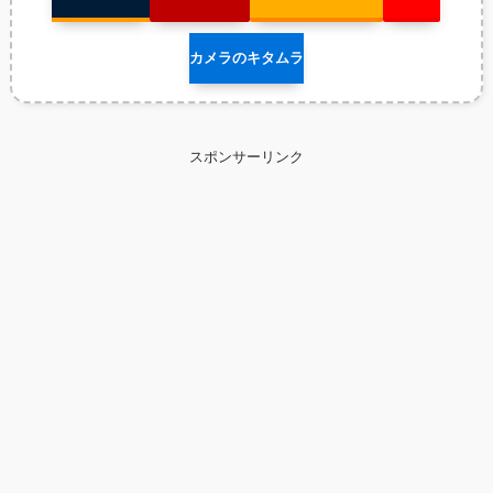
カメラのキタムラ
スポンサーリンク