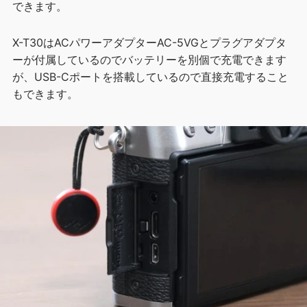
できます。
X-T30はACパワーアダプターAC-5VGとプラグアダプタ
ーが付属しているのでバッテリーを別個で充電できます
が、USB-Cポートを搭載しているので直接充電すること
もできます。