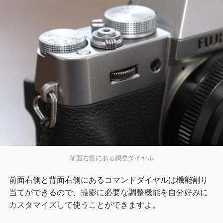
前面右側にある調整ダイヤル
前面右側と背面右側にあるコマンドダイヤルは機能割り
当てができるので、撮影に必要な調整機能を自分好みに
カスタマイズして使うことができますよ。