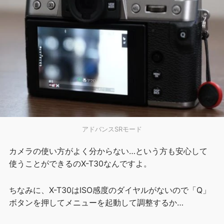
アドバンスSRモード
カメラの使い方がよく分からない…という方も安心して
使うことができるのX-T30なんですよ。
ちなみに、X-T30はISO感度のダイヤルがないので「Q」
ボタンを押してメニューを起動して調整するか…