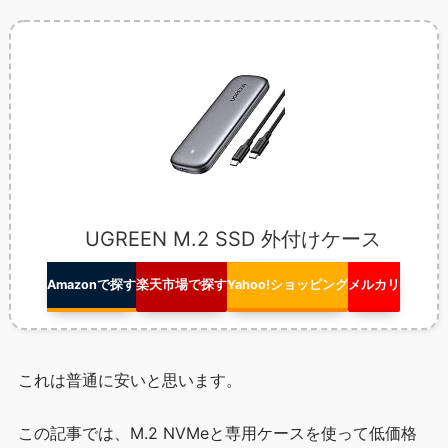
UGREEN M.2 SSD 外付けケース
Amazonで探す
楽天市場で探す
Yahoo!ショッピング
メルカリ
これは普通に安いと思います。
この記事では、M.2 NVMeと専用ケースを使って低価格