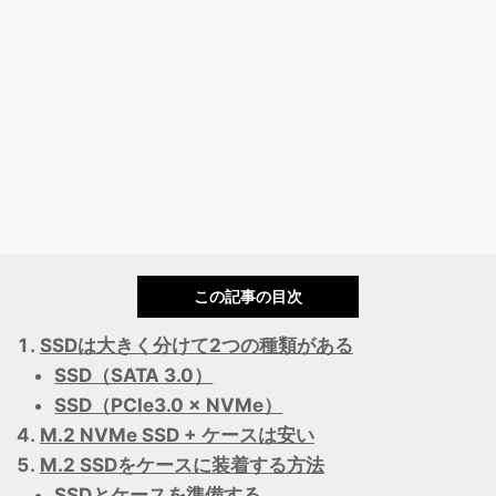
この記事の目次
SSDは大きく分けて2つの種類がある
SSD（SATA 3.0）
SSD（PCIe3.0 × NVMe）
M.2 NVMe SSD + ケースは安い
M.2 SSDをケースに装着する方法
SSDとケースを準備する