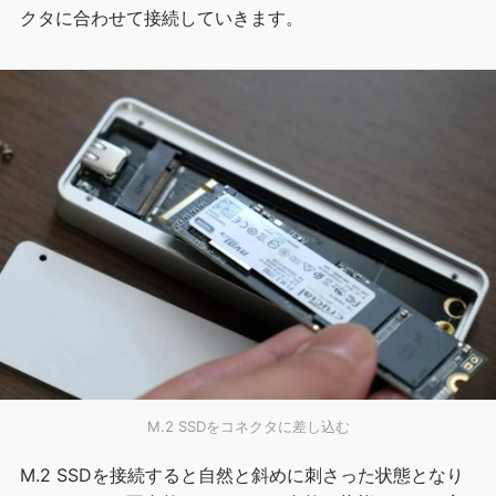
クタに合わせて接続していきます。
M.2 SSDをコネクタに差し込む
M.2 SSDを接続すると自然と斜めに刺さった状態となり