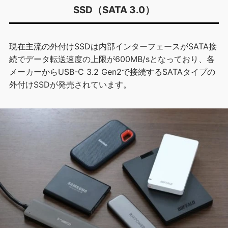
SSD（SATA 3.0）
現在主流の外付けSSDは内部インターフェースがSATA接
続でデータ転送速度の上限が600MB/sとなっており、各
メーカーからUSB-C 3.2 Gen2で接続するSATAタイプの
外付けSSDが発売されています。