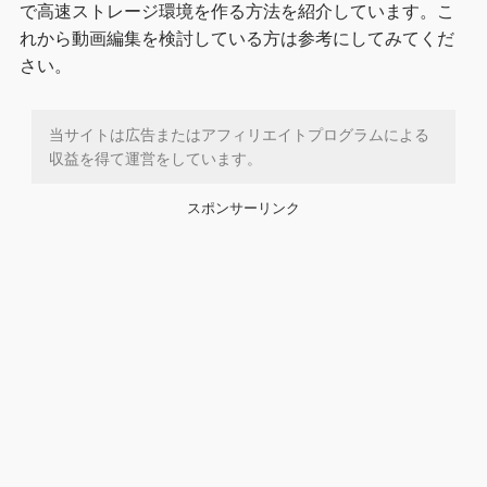
で高速ストレージ環境を作る方法を紹介しています。こ
れから動画編集を検討している方は参考にしてみてくだ
さい。
当サイトは広告またはアフィリエイトプログラムによる
収益を得て運営をしています。
スポンサーリンク