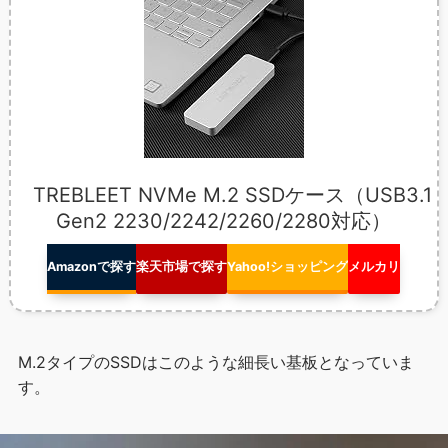
TREBLEET NVMe M.2 SSDケース（USB3.1
Gen2 2230/2242/2260/2280対応）
Amazonで探す
楽天市場で探す
Yahoo!ショッピング
メルカリ
M.2タイプのSSDはこのような細長い基板となっていま
す。