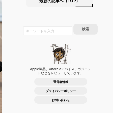
最新の記事へ（TOP）
Apple製品、Androidデバイス、ガジェッ
トなどをレビューしています。
運営者情報
プライバシーポリシー
お問い合わせ