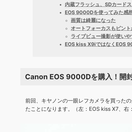
内蔵フラッシュ、SDカード
EOS 9000Dを使ってみた感
画質は綺麗になった
オートフォーカスもピント
ライブビュー撮影が使いや
EOS kiss X9iではなくEOS
Canon EOS 9000Dを購入
前回、キヤノンの一眼レフカメラを買ったのがEO
たことになります。（左：EOS kiss X7、右：