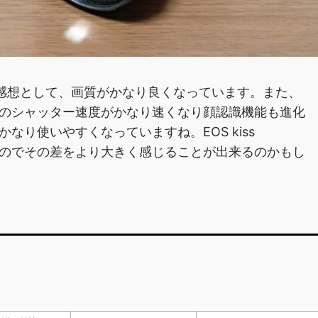
感想として、画質がかなり良くなっています。また、
のシャッター速度がかなり速くなり顔認識機能も進化
り使いやすくなっていますね。EOS kiss
を購入したのでその差をより大きく感じることが出来るのかもし