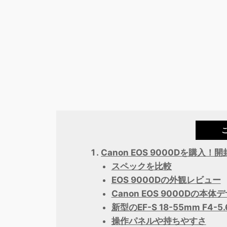
Canon EOS 9000Dを購入
スペックを比較
EOS 9000Dの外観レビュー
Canon EOS 9000Dの本体
新型のEF-S 18-55mm F4-5
操作パネルや持ちやすさ