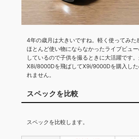
4年の歳月は大きいですね。軽く使ってみた
ほとんど使い物にならなかったライブビュー
しているので子供を撮るときに大活躍です。かな
X8i/8000Dを飛ばしてX9i/9000D
れません。
スペックを比較
スペックを比較します。