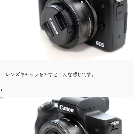
レンズキャップを外すとこんな感じです。
<