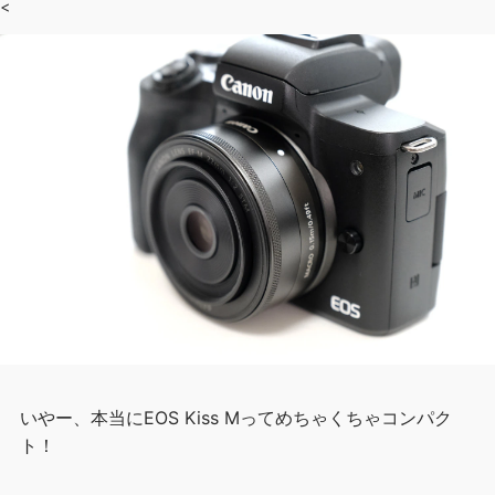
<
いやー、本当にEOS Kiss Mってめちゃくちゃコンパク
ト！