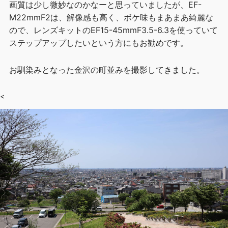
画質は少し微妙なのかなーと思っていましたが、EF-
M22mmF2は、解像感も高く、ボケ味もまあまあ綺麗な
ので、レンズキットのEF15-45mmF3.5-6.3を使っていて
ステップアップしたいという方にもお勧めです。
お馴染みとなった金沢の町並みを撮影してきました。
<