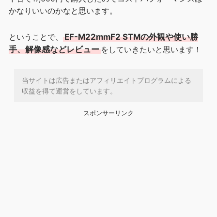
かなりいいのかなと思います。
ということで、
EF-M22mmF2 STMの外観や使い勝
手、解像感などレビュー
をしていきたいと思います！
当サイトは広告またはアフィリエイトプログラムによる
収益を得て運営をしています。
スポンサーリンク