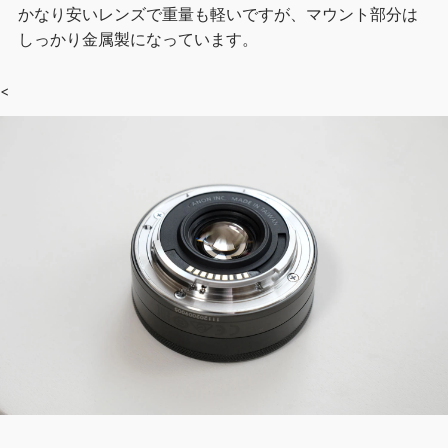
かなり安いレンズで重量も軽いですが、マウント部分は
しっかり金属製になっています。
<