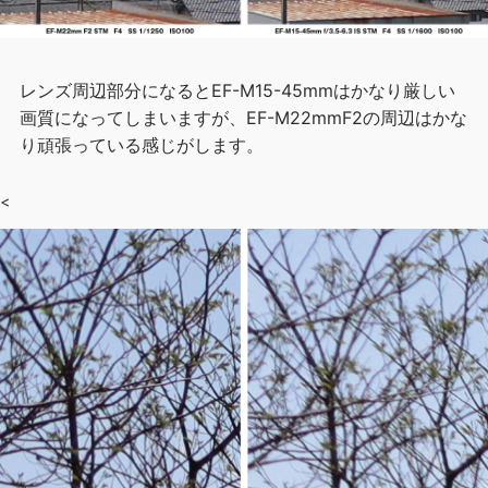
レンズ周辺部分になるとEF-M15-45mmはかなり厳しい
画質になってしまいますが、EF-M22mmF2の周辺はかな
り頑張っている感じがします。
<