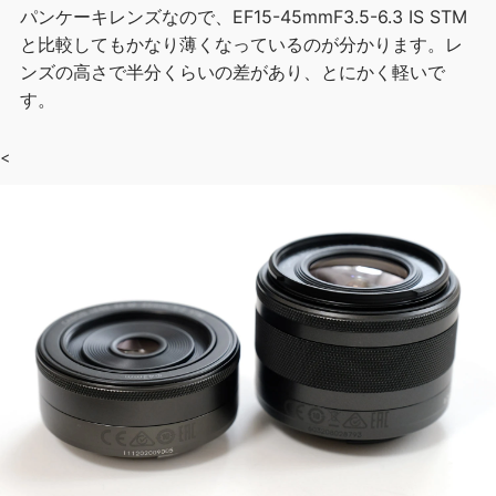
パンケーキレンズなので、EF15-45mmF3.5-6.3 IS STM
と比較してもかなり薄くなっているのが分かります。レ
ンズの高さで半分くらいの差があり、とにかく軽いで
す。
<