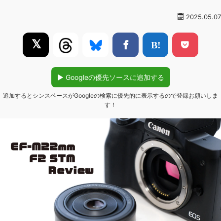
2025.05.07
𝕏
▶︎ Googleの優先ソースに追加する
追加するとシンスペースがGoogleの検索に優先的に表示するので登録お願いしま
す！