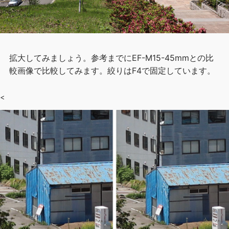
拡大してみましょう。参考までにEF-M15-45mmとの比
較画像で比較してみます。絞りはF4で固定しています。
<