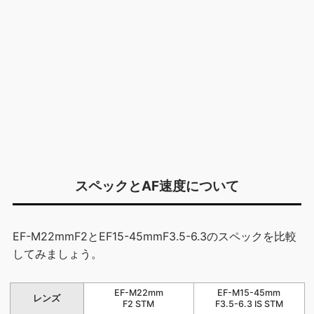
スペックとAF速度について
EF-M22mmF2とEF15-45mmF3.5-6.3のスペックを比較
してみましょう。
EF-M22mm
EF-M15-45mm
レンズ
F2 STM
F3.5-6.3 IS STM