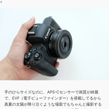
<
手のひらサイズなのに、APS-Cセンサーで画質が綺麗
で、EVF（電子ビューファインダー）を搭載してるから
真夏の太陽が降り注ぐような場面でもちゃんと撮影する