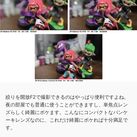
絞りを開放F2で撮影できるのはやっぱり便利ですよね。
夜の部屋でも普通に使うことができますし、単焦点レン
ズらしく綺麗にボケます。こんなにコンパクトなパンケ
ーキレンズなのに、これだけ綺麗にボケれば十分満足で
す。