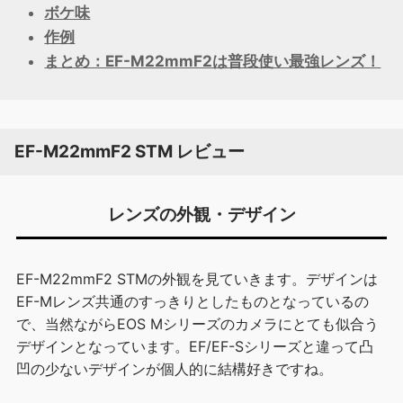
ボケ味
作例
まとめ：EF-M22mmF2は普段使い最強レンズ！
EF-M22mmF2 STM レビュー
レンズの外観・デザイン
EF-M22mmF2 STMの外観を見ていきます。デザインは
EF-Mレンズ共通のすっきりとしたものとなっているの
で、当然ながらEOS Mシリーズのカメラにとても似合う
デザインとなっています。EF/EF-Sシリーズと違って凸
凹の少ないデザインが個人的に結構好きですね。