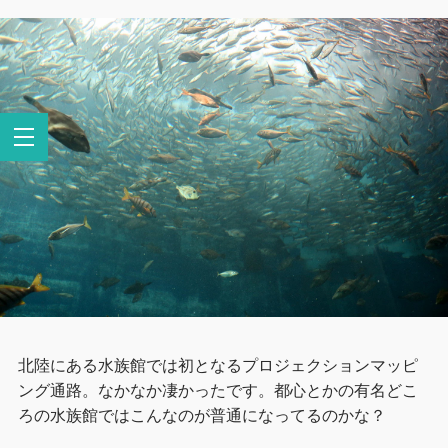
北陸にある水族館では初となるプロジェクションマッピ
ング通路。なかなか凄かったです。都心とかの有名どこ
ろの水族館ではこんなのが普通になってるのかな？