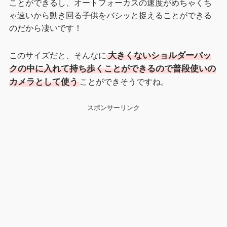
ことができるし、オートフォーカスの速度がめちゃくち
ゃ速いから動き回る子供をバシッと捉えることができる
のだから凄いです！
このサイズだと、そんなに
大きくないショルダーバッ
クの中に入れて持ち歩くことができるので普段使いの
カメラとして使う
ことができそうですね。
スポンサーリンク