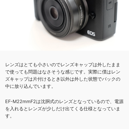
レンズはとても小さいのでレンズキャップは外したまま
で使っても問題はなさそうな感じです。実際に僕はレン
ズキャップは片付けるとき以外は外した状態でバックの
中に放り込んでいます。
EF-M22mmF2は沈胴式のレンズとなっているので、電源
を入れるとレンズが少しだけ出てくる仕様となっていま
す。