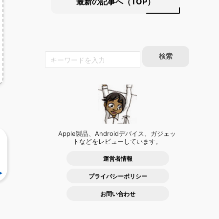
最新の記事へ（TOP）
Apple製品、Androidデバイス、ガジェッ
トなどをレビューしています。
運営者情報
プライバシーポリシー
お問い合わせ