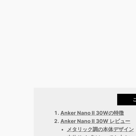
Anker Nano II 30Wの特徴
Anker Nano II 30W レビュー
メタリック調の本体デザイン